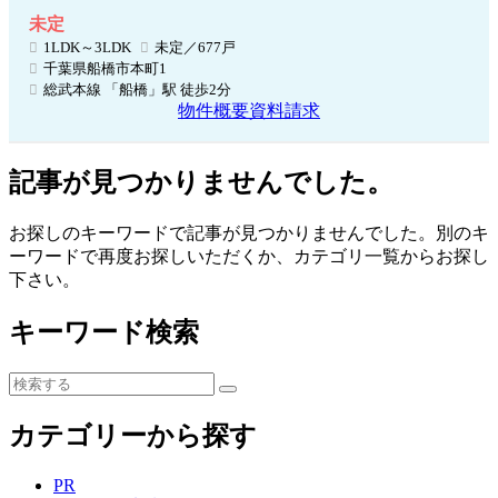
未定
1LDK～3LDK
未定／677戸
千葉県船橋市本町1
総武本線 「船橋」駅 徒歩2分
物件概要
資料請求
記事が見つかりませんでした。
お探しのキーワードで記事が見つかりませんでした。別のキ
ーワードで再度お探しいただくか、カテゴリ一覧からお探し
下さい。
キーワード検索
カテゴリーから探す
PR