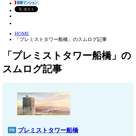
HOME
「プレミストタワー船橋」のスムログ記事
「プレミストタワー船橋」の
スムログ記事
プレミストタワー船橋